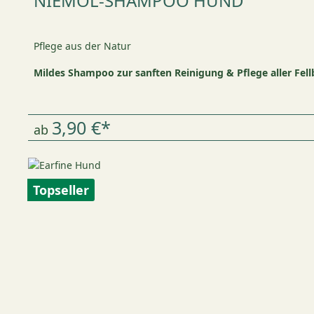
NIEMÖL-SHAMPOO HUND
Pflege aus der Natur
Mildes Shampoo zur sanften Reinigung & Pflege aller Fell
3,90 €*
ab
Topseller