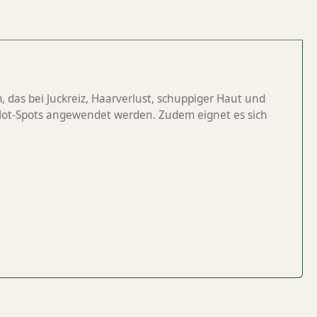
, das bei Juckreiz, Haarverlust, schuppiger Haut und
ei Hot-Spots angewendet werden. Zudem eignet es sich