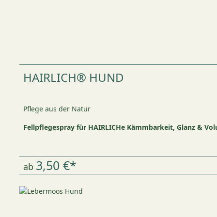
HAIRLICH® HUND
Pflege aus der Natur
Fellpflegespray für HAIRLICHe Kämmbarkeit, Glanz & Vol
3,50 €*
ab