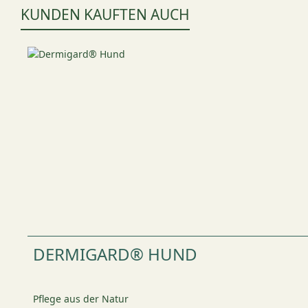
KUNDEN KAUFTEN AUCH
Produktgalerie überspringen
DERMIGARD® HUND
Pflege aus der Natur