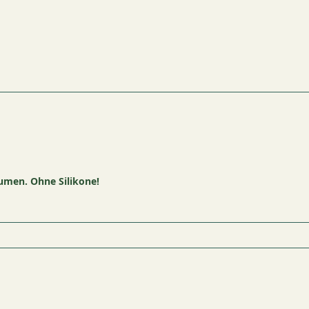
umen. Ohne Silikone!