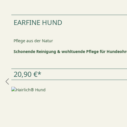
EARFINE HUND
Pflege aus der Natur
Schonende Reinigung & wohltuende Pflege für Hundeohr
20,90 €*