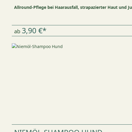
Allround-Pflege bei Haarausfall, strapazierter Haut und J
3,90 €*
ab