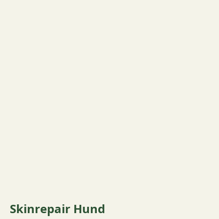
Skinrepair Hund