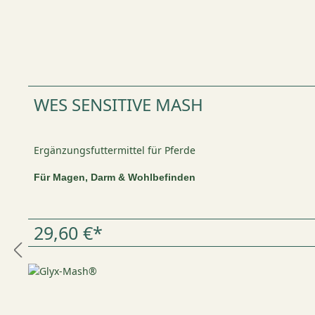
WES SENSITIVE MASH
Ergänzungsfuttermittel für Pferde
Für Magen, Darm & Wohlbefinden
29,60 €*