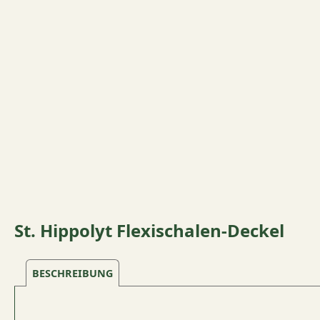
St. Hippolyt Flexischalen-Deckel
BESCHREIBUNG