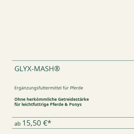
GLYX-MASH®
Ergänzungsfuttermittel für Pferde
Ohne herkömmliche Getreidestärke
für leichtfuttrige Pferde & Ponys
15,50 €*
ab