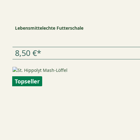
Lebensmittelechte Futterschale
8,50 €*
Topseller