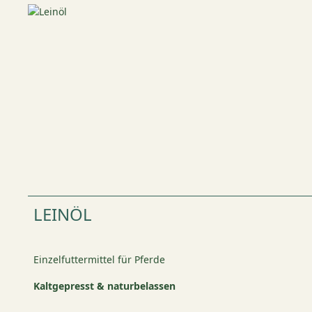
LEINÖL
Einzelfuttermittel für Pferde
Kaltgepresst & naturbelassen