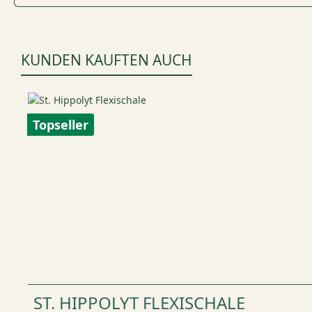
KUNDEN KAUFTEN AUCH
Produktgalerie überspringen
Topseller
ST. HIPPOLYT FLEXISCHALE