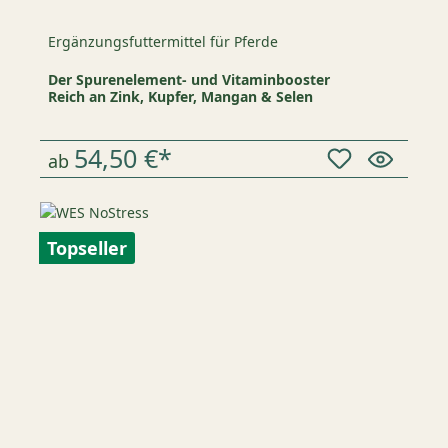
Ergänzungsfuttermittel für Pferde
Der Spurenelement- und Vitaminbooster
Reich an Zink, Kupfer, Mangan & Selen
54,50 €*
ab
Topseller