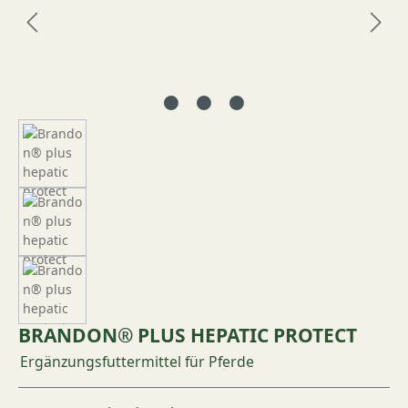
BRANDON® PLUS HEPATIC PROTECT
Ergänzungsfuttermittel für Pferde