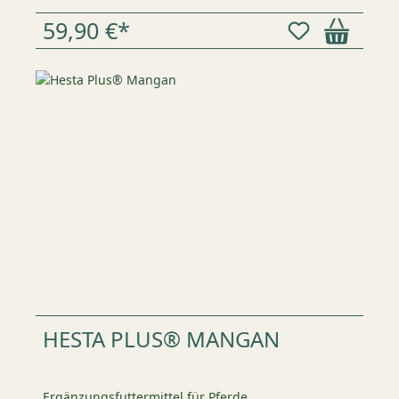
59,90 €*
HESTA PLUS® MANGAN
Ergänzungsfuttermittel für Pferde