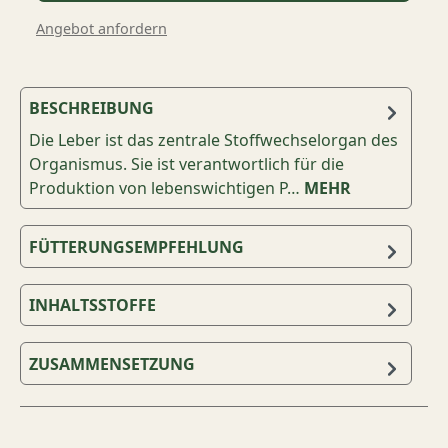
Angebot anfordern
BESCHREIBUNG
Die Leber ist das zentrale Stoffwechselorgan des
Organismus. Sie ist verantwortlich für die
Produktion von lebenswichtigen P…
MEHR
FÜTTERUNGSEMPFEHLUNG
INHALTSSTOFFE
ZUSAMMENSETZUNG