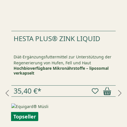
HESTA PLUS® ZINK LIQUID
Diät-Ergänzungsfuttermittel zur Unterstützung der
Regenerierung von Hufen, Fell und Haut
Hochbioverfügbare Mikronährstoffe – liposomal
verkapselt
35,40 €*
Topseller