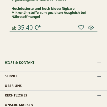
Hochdosierte und hoch bioverfügbare
Mikronährstoffe zum gezielten Ausgleich bei
Nährstoffmangel
35,40 €*
ab
HILFE & KONTAKT
SERVICE
ÜBER UNS
RECHTLICHES
UNSERE MARKEN