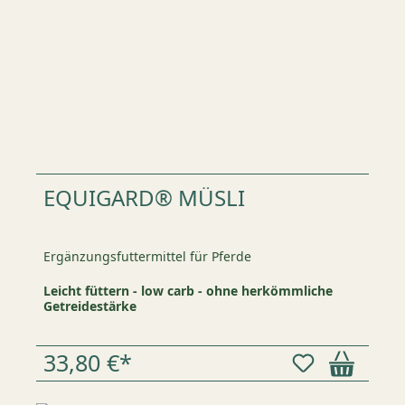
EQUIGARD® MÜSLI
Ergänzungsfuttermittel für Pferde
Leicht füttern - low carb - ohne herkömmliche
Getreidestärke
33,80 €*