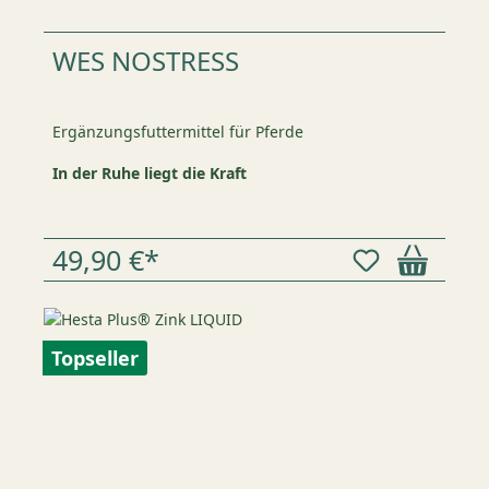
WES NOSTRESS
Ergänzungsfuttermittel für Pferde
In der Ruhe liegt die Kraft
49,90 €*
Topseller