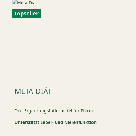
Topseller
META-DIÄT
Diät-Ergänzungsfuttermittel für Pferde
Unterstützt Leber- und Nierenfunktion