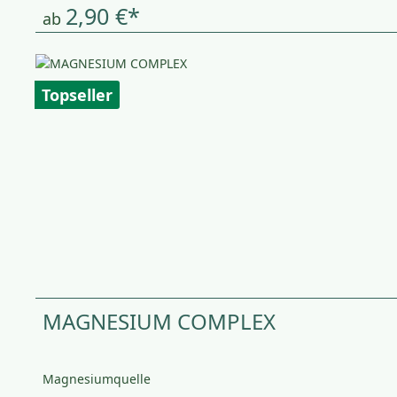
2,90 €*
ab
Topseller
MAGNESIUM COMPLEX
Magnesiumquelle