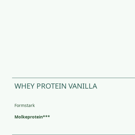
WHEY PROTEIN VANILLA
Formstark
Molkeprotein***