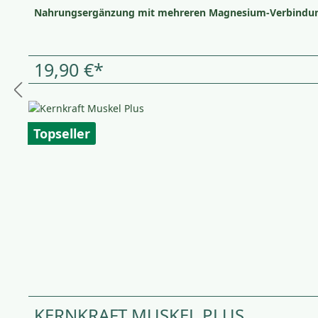
Nahrungsergänzung mit mehreren Magnesium-Verbindu
19,90 €*
Topseller
KERNKRAFT MUSKEL PLUS