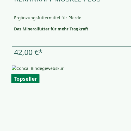
Ergänzungsfuttermittel für Pferde
Das Mineralfutter für mehr Tragkraft
42,00 €*
Topseller