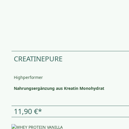
CREATINEPURE
Highperformer
Nahrungsergänzung aus Kreatin Monohydrat
11,90 €*