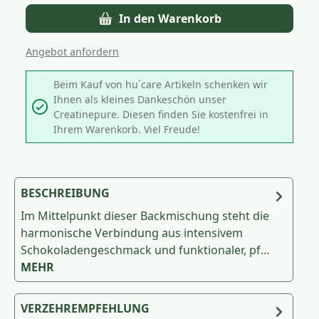
In den Warenkorb
Angebot anfordern
Beim Kauf von hu´care Artikeln schenken wir
Ihnen als kleines Dankeschön unser
Creatinepure. Diesen finden Sie kostenfrei in
Ihrem Warenkorb. Viel Freude!
BESCHREIBUNG
Im Mittelpunkt dieser Backmischung steht die
harmonische Verbindung aus intensivem
Schokoladengeschmack und funktionaler, pf…
MEHR
VERZEHREMPFEHLUNG