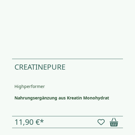
CREATINEPURE
Highperformer
Nahrungsergänzung aus Kreatin Monohydrat
11,90 €*