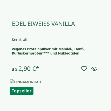
EDEL EIWEISS VANILLA
Kernkraft
veganes Proteinpulver mit Mandel-, Hanf-,
Kürbiskernprotein*** und Nukleotiden
2,90 €*
ab
Topseller