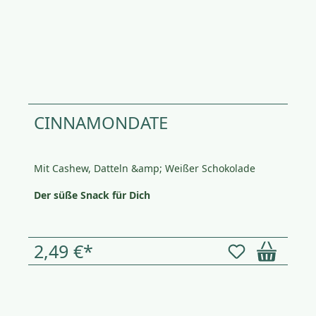
CINNAMONDATE
Mit Cashew, Datteln &amp; Weißer Schokolade
Der süße Snack für Dich
2,49 €*