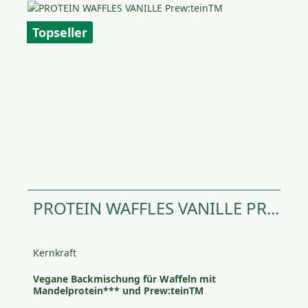
Topseller
PROTEIN WAFFLES VANILLE PR...
Kernkraft
Vegane Backmischung für Waffeln mit
Mandelprotein*** und Prew:teinTM