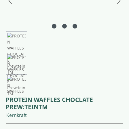
PROTEIN WAFFLES CHOCLATE
PREW:TEINTM
Kernkraft