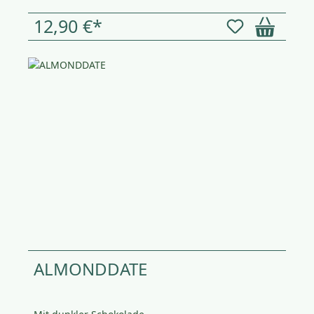
12,90 €*
ALMONDDATE