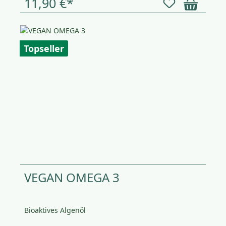
11,90 €*
Topseller
VEGAN OMEGA 3
Bioaktives Algenöl