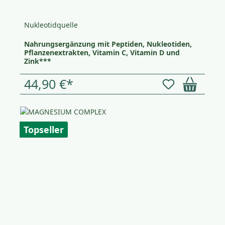
Nukleotidquelle
Nahrungsergänzung mit Peptiden, Nukleotiden,
Pflanzenextrakten, Vitamin C, Vitamin D und
Zink***
44,90 €*
Topseller