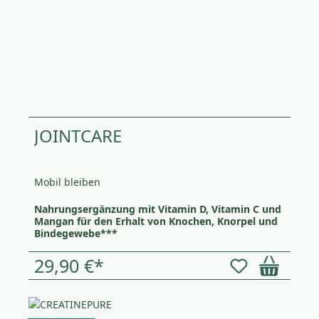
JOINTCARE
Mobil bleiben
Nahrungsergänzung mit Vitamin D, Vitamin C und
Mangan für den Erhalt von Knochen, Knorpel und
Bindegewebe***
29,90 €*