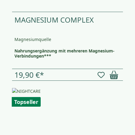
MAGNESIUM COMPLEX
Magnesiumquelle
Nahrungsergänzung mit mehreren Magnesium-
Verbindungen***
19,90 €*
Topseller