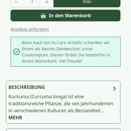
Glas
In den Warenkorb
Angebot anfordern
Beim Kauf von hu´care Artikeln schenken wir
Ihnen als kleines Dankeschön unser
Creatinepure. Diesen finden Sie kostenfrei in
Ihrem Warenkorb. Viel Freude!
BESCHREIBUNG
Kurkuma (Curcuma longa) ist eine
traditionsreiche Pflanze, die seit Jahrhunderten
in verschiedenen Kulturen als Bestandteil…
MEHR