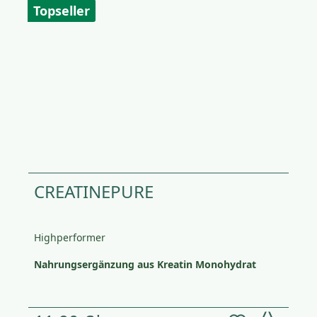
Topseller
CREATINEPURE
Highperformer
Nahrungsergänzung aus Kreatin Monohydrat