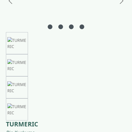
TURMERIC