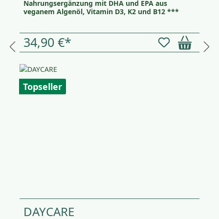
Nahrungsergänzung mit DHA und EPA aus
veganem Algenöl, Vitamin D3, K2 und B12 ***
34,90 €*
Topseller
DAYCARE