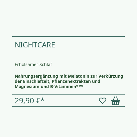
NIGHTCARE
Erholsamer Schlaf
Nahrungsergänzung mit Melatonin zur Verkürzung
der Einschlafzeit, Pflanzenextrakten und
Magnesium und B-Vitaminen***
29,90 €*