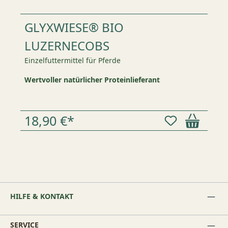
GLYXWIESE® BIO
LUZERNECOBS
Einzelfuttermittel für Pferde
Wertvoller natürlicher Proteinlieferant
18,90 €*
HILFE & KONTAKT
SERVICE