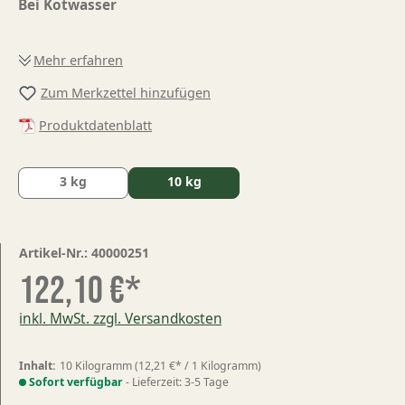
Bei Kotwasser
Mehr erfahren
Zum Merkzettel hinzufügen
Produktdatenblatt
3 kg
10 kg
Artikel-Nr.:
40000251
122,10 €*
inkl. MwSt. zzgl. Versandkosten
Inhalt:
10 Kilogramm
(12,21 €* / 1 Kilogramm)
Sofort verfügbar
- Lieferzeit: 3-5 Tage