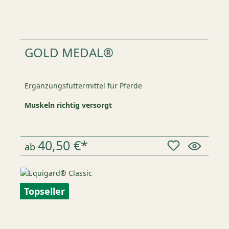
GOLD MEDAL®
Ergänzungsfuttermittel für Pferde
Muskeln richtig versorgt
40,50 €*
ab
Topseller