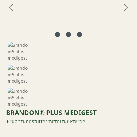
BRANDON® PLUS MEDIGEST
Ergänzungsfuttermittel für Pferde