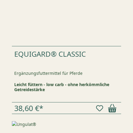
EQUIGARD® CLASSIC
Ergänzungsfuttermittel für Pferde
Leicht füttern - low carb - ohne herkömmliche
Getreidestärke
38,60 €*