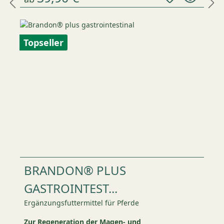
Topseller
BRANDON® PLUS
GASTROINTEST...
Ergänzungsfuttermittel für Pferde
Zur Regeneration der Magen- und