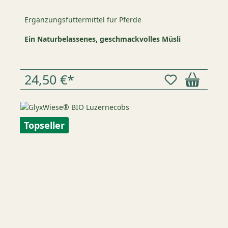
Ergänzungsfuttermittel für Pferde
Ein Naturbelassenes, geschmackvolles Müsli
24,50 €*
Topseller