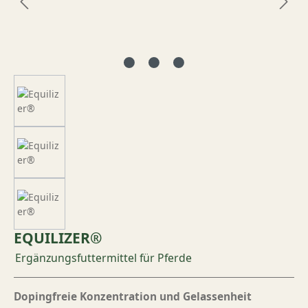
EQUILIZER®
Ergänzungsfuttermittel für Pferde
Dopingfreie Konzentration und Gelassenheit