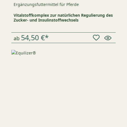
Ergänzungsfuttermittel für Pferde
Vitalstoffkomplex zur natürlichen Regulierung des
Zucker- und Insulinstoffwechsels
54,50 €*
ab