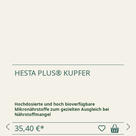
HESTA PLUS® KUPFER
Hochdosierte und hoch bioverfügbare
Mikronährstoffe zum gezielten Ausgleich bei
Nährstoffmangel
35,40 €*