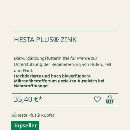
HESTA PLUS® ZINK
Diät-Ergänzungsfuttermittel für Pferde zur
Unterstützung der Regenerierung von Hufen, Fell
und Haut.
Hochdosierte und hoch bioverfügbare
Mikronährstoffe zum gezielten Ausgleich bei
Nährstoffmangel
35,40 €*
Topseller