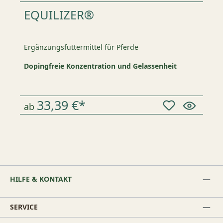
EQUILIZER®
Ergänzungsfuttermittel für Pferde
Dopingfreie Konzentration und Gelassenheit
33,39 €*
ab
HILFE & KONTAKT
SERVICE