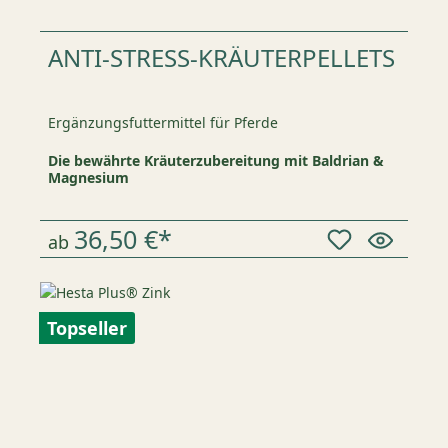
ANTI-STRESS-KRÄUTERPELLETS
Ergänzungsfuttermittel für Pferde
Die bewährte Kräuterzubereitung mit Baldrian &
Magnesium
36,50 €*
ab
Topseller