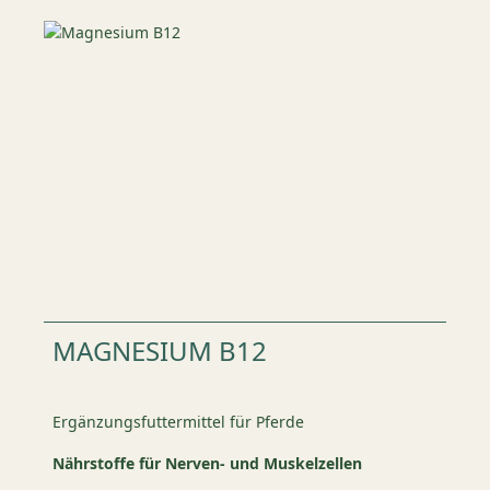
MAGNESIUM B12
Ergänzungsfuttermittel für Pferde
Nährstoffe für Nerven- und Muskelzellen