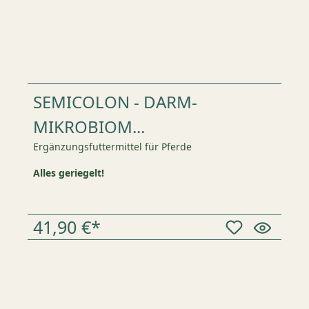
SEMICOLON - DARM-
MIKROBIOM...
Ergänzungsfuttermittel für Pferde
Alles geriegelt!
41,90 €*