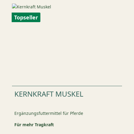
Topseller
KERNKRAFT MUSKEL
Ergänzungsfuttermittel für Pferde
Für mehr Tragkraft