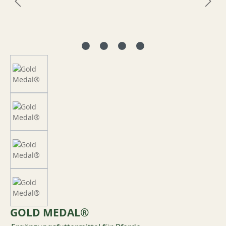
GOLD MEDAL®