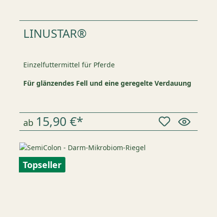
LINUSTAR®
Einzelfuttermittel für Pferde
Für glänzendes Fell und eine geregelte Verdauung
15,90 €*
ab
Topseller