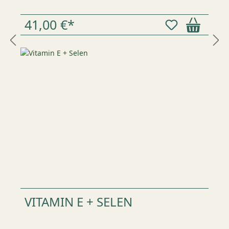
41,00 €*
VITAMIN E + SELEN