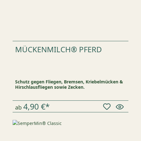
MÜCKENMILCH® PFERD
Schutz gegen Fliegen, Bremsen, Kriebelmücken &
Hirschlausfliegen sowie Zecken.
4,90 €*
ab