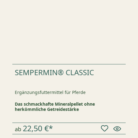
SEMPERMIN® CLASSIC
Ergänzungsfuttermittel für Pferde
Das schmackhafte Mineralpellet ohne
herkömmliche Getreidestärke
22,50 €*
ab