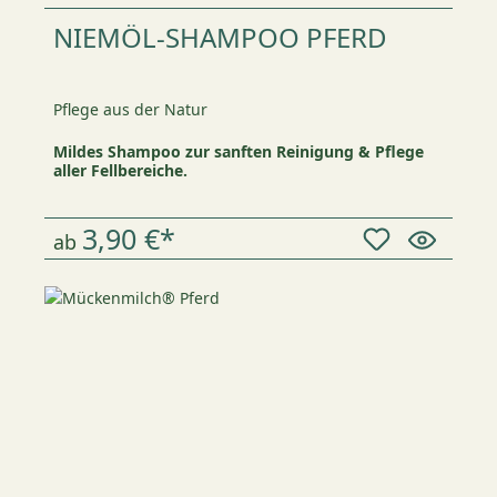
NIEMÖL-SHAMPOO PFERD
Pflege aus der Natur
Mildes Shampoo zur sanften Reinigung & Pflege
aller Fellbereiche.
3,90 €*
ab