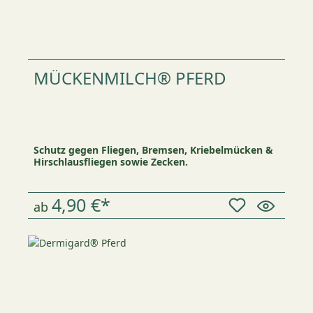
MÜCKENMILCH® PFERD
Schutz gegen Fliegen, Bremsen, Kriebelmücken &
Hirschlausfliegen sowie Zecken.
4,90 €*
ab