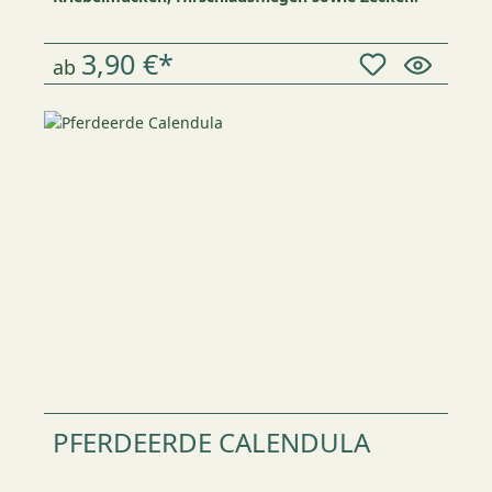
3,90 €*
ab
PFERDEERDE CALENDULA