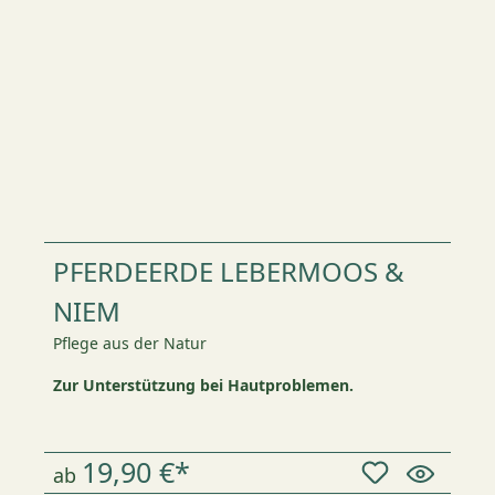
PFERDEERDE LEBERMOOS &
NIEM
Pflege aus der Natur
Zur Unterstützung bei Hautproblemen.
19,90 €*
ab