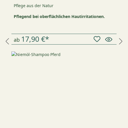
Pflege aus der Natur
Pflegend bei oberflächlichen Hautirritationen.
17,90 €*
ab