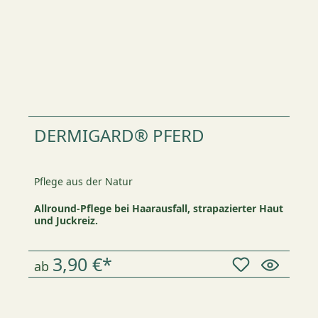
DERMIGARD® PFERD
Pflege aus der Natur
Allround-Pflege bei Haarausfall, strapazierter Haut
und Juckreiz.
3,90 €*
ab