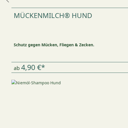
MÜCKENMILCH® HUND
Schutz gegen Mücken, Fliegen & Zecken.
4,90 €*
ab