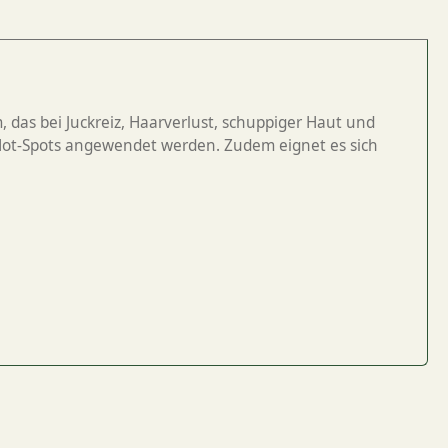
, das bei Juckreiz, Haarverlust, schuppiger Haut und
ei Hot-Spots angewendet werden. Zudem eignet es sich