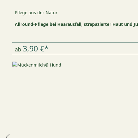
Pflege aus der Natur
Allround-Pflege bei Haarausfall, strapazierter Haut und J
3,90 €*
ab