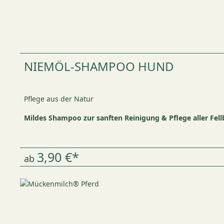
NIEMÖL-SHAMPOO HUND
Pflege aus der Natur
Mildes Shampoo zur sanften Reinigung & Pflege aller Fell
3,90 €*
ab