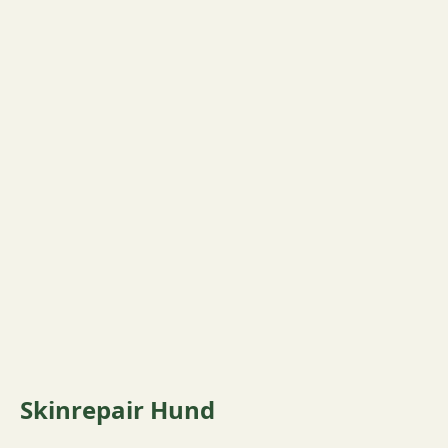
Skinrepair Hund