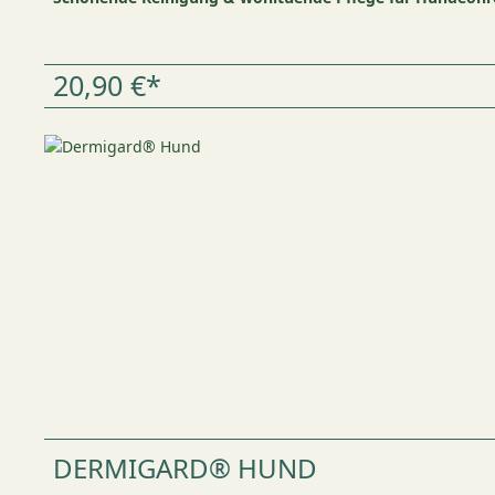
20,90 €*
DERMIGARD® HUND