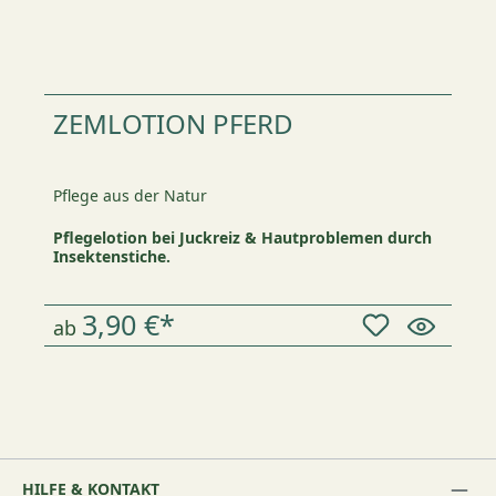
ZEMLOTION PFERD
Pflege aus der Natur
Pflegelotion bei Juckreiz & Hautproblemen durch
Insektenstiche.
3,90 €*
ab
HILFE & KONTAKT