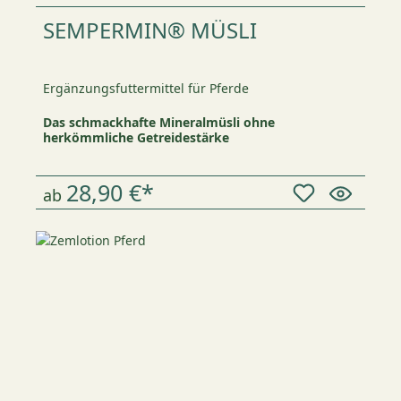
SEMPERMIN® MÜSLI
Ergänzungsfuttermittel für Pferde
Das schmackhafte Mineralmüsli ohne
herkömmliche Getreidestärke
28,90 €*
ab