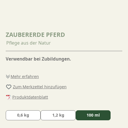
ZAUBERERDE PFERD
Pflege aus der Natur
Verwendbar bei Zubildungen.
Mehr erfahren
Zum Merkzettel hinzufügen
Produktdatenblatt
0,6 kg
1,2 kg
100 ml