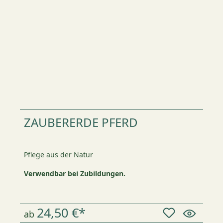
ZAUBERERDE PFERD
Pflege aus der Natur
Verwendbar bei Zubildungen.
24,50 €*
ab