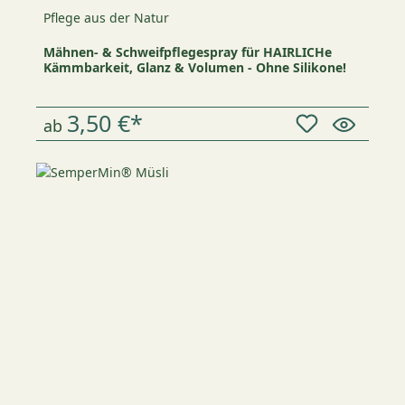
Pflege aus der Natur
Mähnen- & Schweifpflegespray für HAIRLICHe
Kämmbarkeit, Glanz & Volumen - Ohne Silikone!
3,50 €*
ab