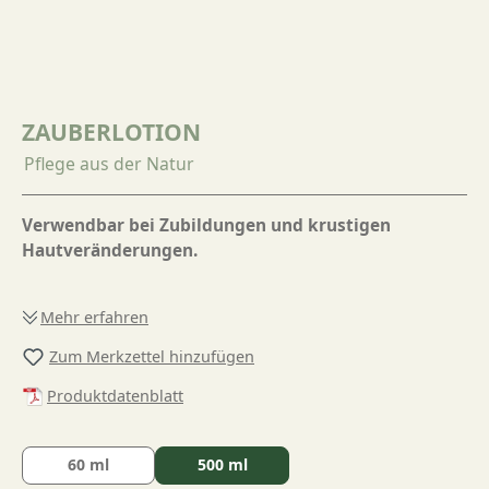
ZAUBERLOTION
Pflege aus der Natur
Verwendbar bei Zubildungen und krustigen
Hautveränderungen.
Mehr erfahren
Zum Merkzettel hinzufügen
Produktdatenblatt
60 ml
500 ml