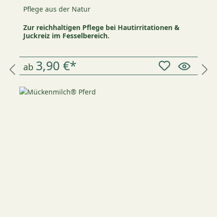
Pflege aus der Natur
Zur reichhaltigen Pflege bei Hautirritationen &
Juckreiz im Fesselbereich.
3,90 €*
ab