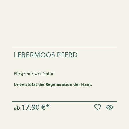
LEBERMOOS PFERD
Pflege aus der Natur
Unterstützt die Regeneration der Haut.
17,90 €*
ab