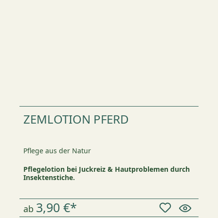
ZEMLOTION PFERD
Pflege aus der Natur
Pflegelotion bei Juckreiz & Hautproblemen durch
Insektenstiche.
3,90 €*
ab