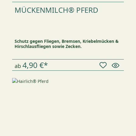
MÜCKENMILCH® PFERD
Schutz gegen Fliegen, Bremsen, Kriebelmücken &
Hirschlausfliegen sowie Zecken.
4,90 €*
ab