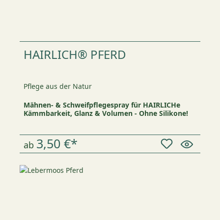
HAIRLICH® PFERD
Pflege aus der Natur
Mähnen- & Schweifpflegespray für HAIRLICHe
Kämmbarkeit, Glanz & Volumen - Ohne Silikone!
3,50 €*
ab