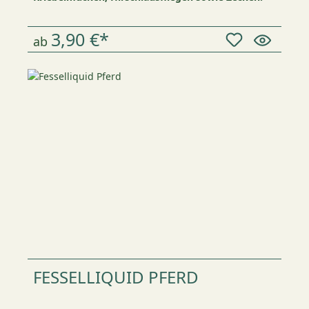
3,90 €*
ab
FESSELLIQUID PFERD