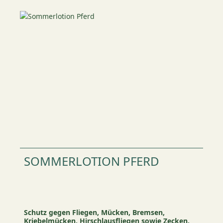
SOMMERLOTION PFERD
Schutz gegen Fliegen, Mücken, Bremsen,
Kriebelmücken, Hirschlausfliegen sowie Zecken.