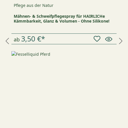
Pflege aus der Natur
Mähnen- & Schweifpflegespray für HAIRLICHe
Kämmbarkeit, Glanz & Volumen - Ohne Silikone!
3,50 €*
ab