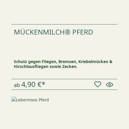
MÜCKENMILCH® PFERD
Schutz gegen Fliegen, Bremsen, Kriebelmücken &
Hirschlausfliegen sowie Zecken.
4,90 €*
ab