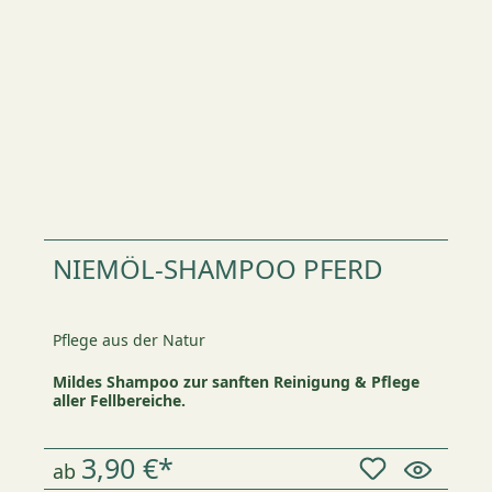
NIEMÖL-SHAMPOO PFERD
Pflege aus der Natur
Mildes Shampoo zur sanften Reinigung & Pflege
aller Fellbereiche.
3,90 €*
ab