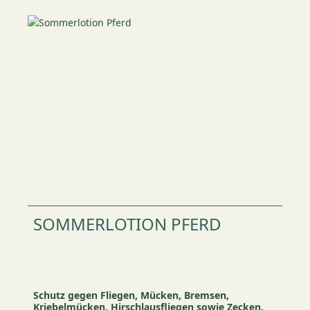
SOMMERLOTION PFERD
Schutz gegen Fliegen, Mücken, Bremsen,
Kriebelmücken, Hirschlausfliegen sowie Zecken.