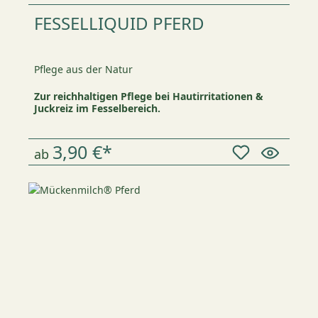
FESSELLIQUID PFERD
Pflege aus der Natur
Zur reichhaltigen Pflege bei Hautirritationen &
Juckreiz im Fesselbereich.
3,90 €*
ab