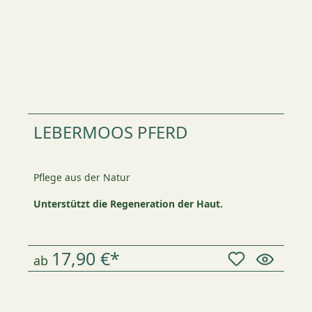
LEBERMOOS PFERD
Pflege aus der Natur
Unterstützt die Regeneration der Haut.
17,90 €*
ab